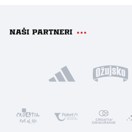
Naši partneri