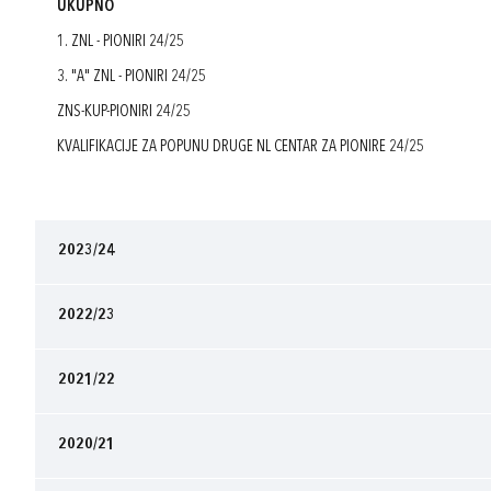
UKUPNO
1. ZNL - PIONIRI 24/25
3. "A" ZNL - PIONIRI 24/25
ZNS-KUP-PIONIRI 24/25
KVALIFIKACIJE ZA POPUNU DRUGE NL CENTAR ZA PIONIRE 24/25
2023/24
2022/23
2021/22
2020/21