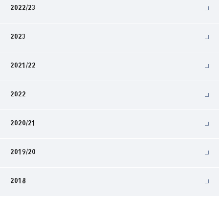
2022/23
2023
2021/22
2022
2020/21
2019/20
2018