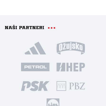
Naši partneri