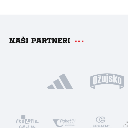
Naši partneri