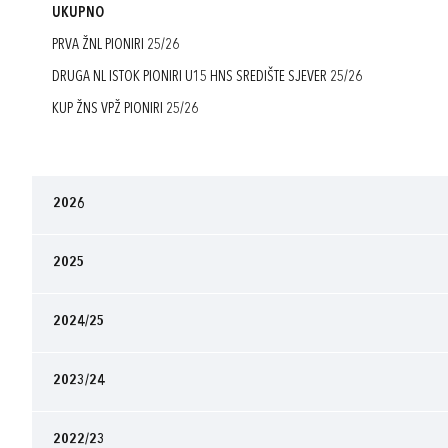
UKUPNO
PRVA ŽNL PIONIRI 25/26
DRUGA NL ISTOK PIONIRI U15 HNS SREDIŠTE SJEVER 25/26
KUP ŽNS VPŽ PIONIRI 25/26
2026
2025
2024/25
2023/24
2022/23