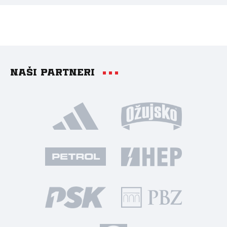
Naši partneri