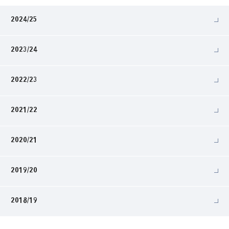
2024/25
2023/24
2022/23
2021/22
2020/21
2019/20
2018/19