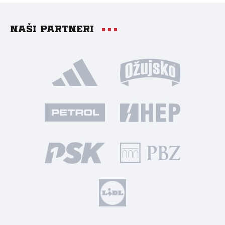
Naši partneri