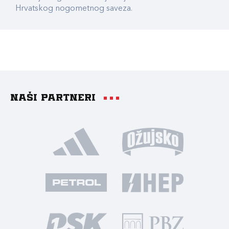
Hrvatskog nogometnog saveza.
Naši partneri