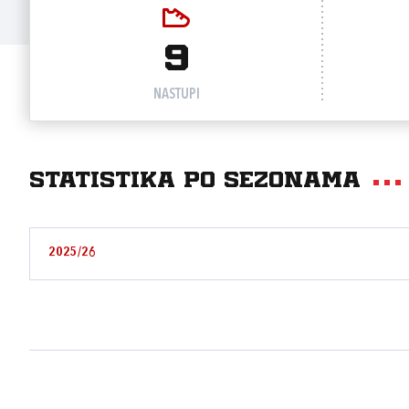
9
NASTUPI
Statistika po sezonama
2025/26