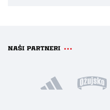
Naši partneri