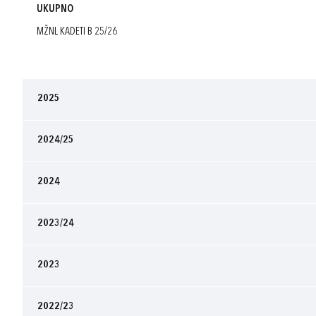
UKUPNO
MŽNL KADETI B 25/26
2025
2024/25
2024
2023/24
2023
2022/23