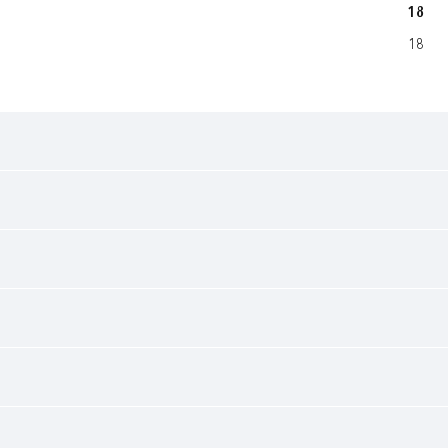
18
18