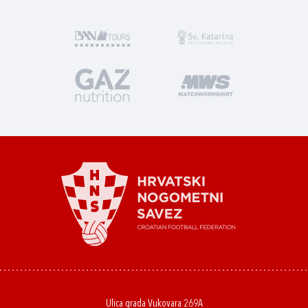
Ulica grada Vukovara 269A