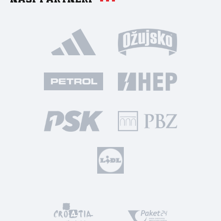
Naši partneri