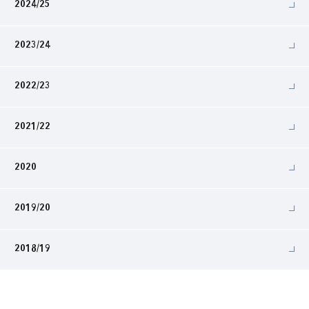
2024/25
2023/24
2022/23
2021/22
2020
2019/20
2018/19