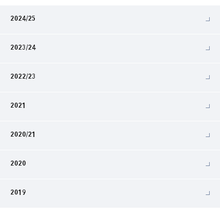
2024/25
2023/24
2022/23
2021
2020/21
2020
2019