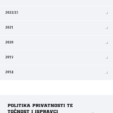
2022/23
2021
2020
2019
2018
Politika privatnosti te
točnost i ispravci