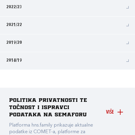
2022/23
2021/22
2019/20
2018/19
Politika privatnosti te
točnost i ispravci
VIŠE
podataka na Semaforu
Platforma hns.family prikazuje aktualne
podatke iz COMET-a, platforme za