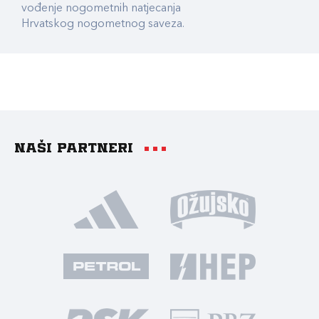
vođenje nogometnih natjecanja
Hrvatskog nogometnog saveza.
Naši partneri