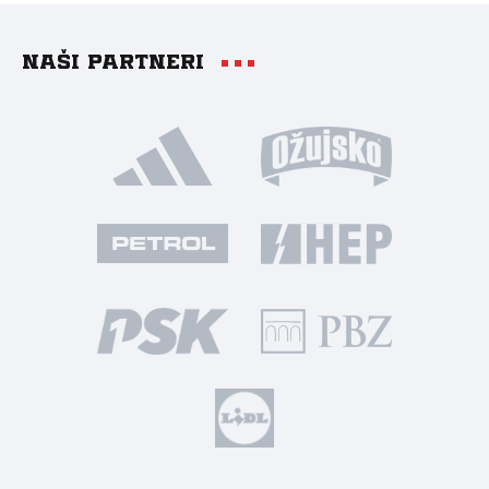
Naši partneri