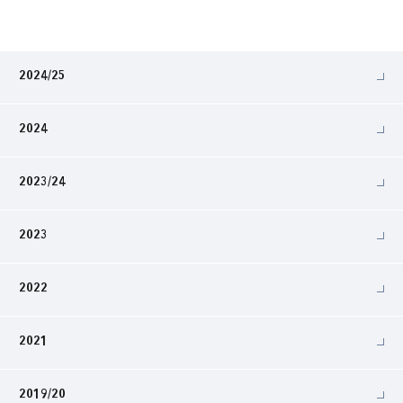
2024/25
2024
2023/24
2023
2022
2021
2019/20