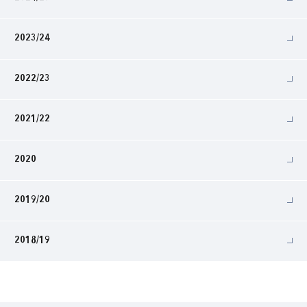
2023/24
2022/23
2021/22
2020
2019/20
2018/19