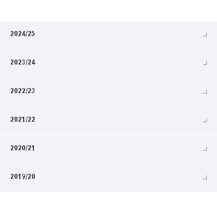
2024/25
2023/24
2022/23
2021/22
2020/21
2019/20