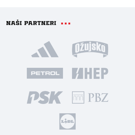
Naši partneri