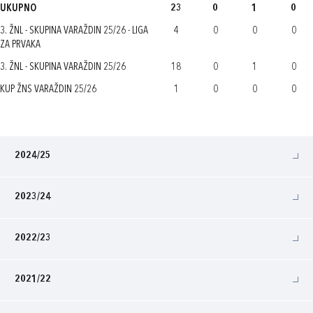
UKUPNO
23
0
1
0
3. ŽNL - SKUPINA VARAŽDIN 25/26 - LIGA
4
0
0
0
ZA PRVAKA
3. ŽNL - SKUPINA VARAŽDIN 25/26
18
0
1
0
KUP ŽNS VARAŽDIN 25/26
1
0
0
0
2024/25
2023/24
2022/23
2021/22