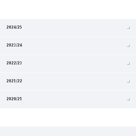
2024/25
2023/24
2022/23
2021/22
2020/21