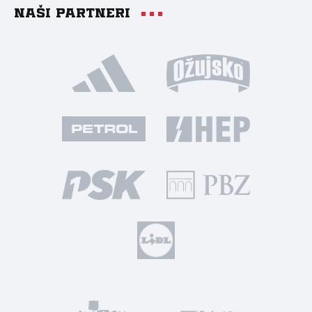
Naši partneri