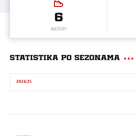
6
NASTUPI
Statistika po sezonama
2024/25