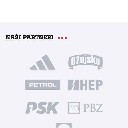
Naši partneri