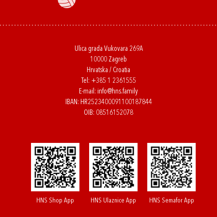
Ulica grada Vukovara 269A
10000 Zagreb
Hrvatska / Croatia
Tel:
+385 1 2361555
E-mail:
info@hns.family
IBAN: HR2523400091100187844
OIB: 08516152078
HNS Shop App
HNS Ulaznice App
HNS Semafor App