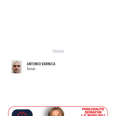
TRENER
ANTONIO VARNICA
Trener