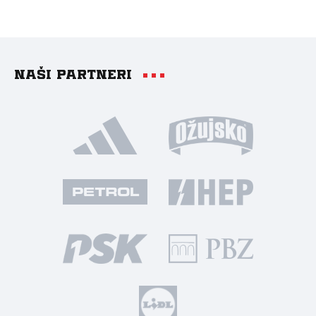
Naši partneri