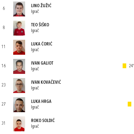
LINO ŽUŽIĆ
6
Igrač
TEO ŠIŠKO
8
Igrač
LUKA ĆORIĆ
11
Igrač
IVAN GALIOT
16
24'
Igrač
IVAN KOVAČEVIĆ
23
Igrač
LUKA HRGA
27
Igrač
ROKO SOLDIĆ
31
Igrač