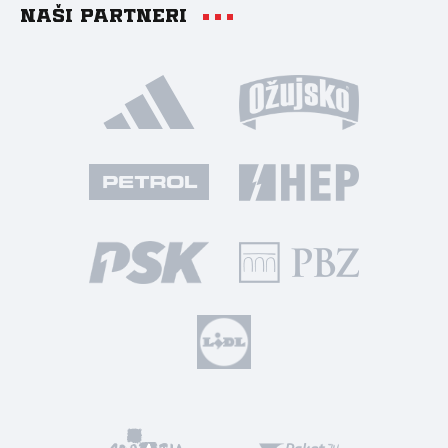
Naši partneri