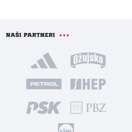
Naši partneri