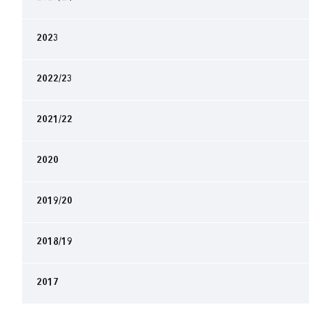
2023
2022/23
2021/22
2020
2019/20
2018/19
2017