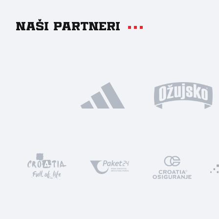
Naši partneri