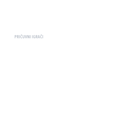
PRIČUVNI IGRAČI