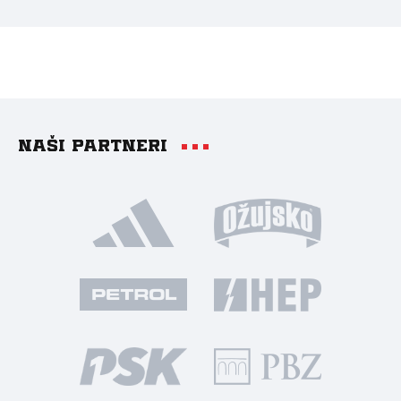
Naši partneri