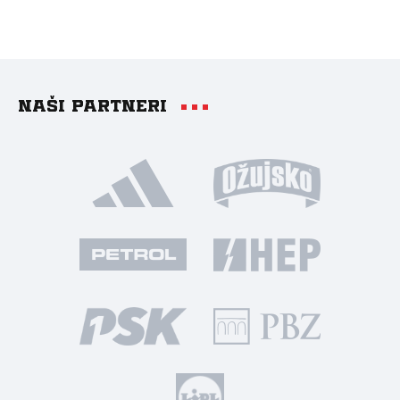
Naši partneri