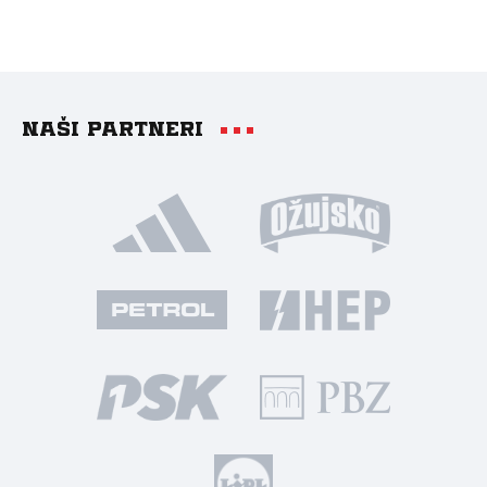
Naši partneri