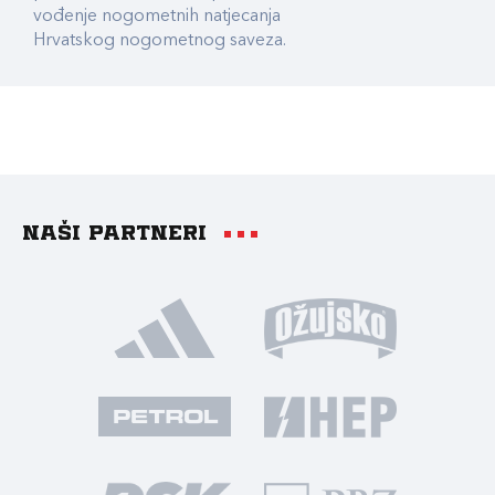
vođenje nogometnih natjecanja
Hrvatskog nogometnog saveza.
Naši partneri