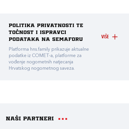
Politika privatnosti te
točnost i ispravci
VIŠE
podataka na Semaforu
Platforma hns.family prikazuje aktualne
podatke iz COMET-a, platforme za
vođenje nogometnih natjecanja
Hrvatskog nogometnog saveza.
Naši partneri