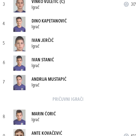
VINKO VULETIĆ
(C)
3
30'
Igrač
DINO KAPETANOVIĆ
4
Igrač
IVAN JERČIĆ
5
Igrač
IVAN STANIĆ
6
Igrač
ANDRIJA MUSTAPIĆ
7
Igrač
PRIČUVNI IGRAČI
MARIN ĆORIĆ
8
Igrač
ANTE KOVAČEVIĆ