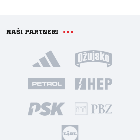
Naši partneri