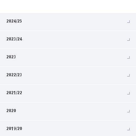
2024/25
2023/24
2023
2022/23
2021/22
2020
2019/20