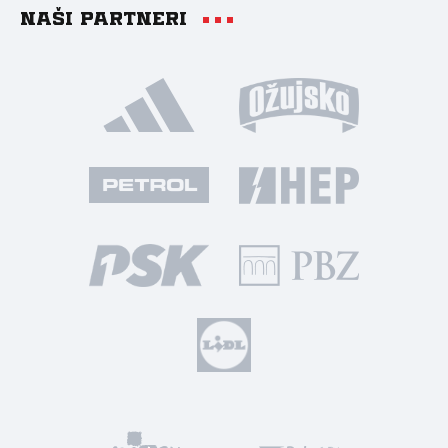
Naši partneri