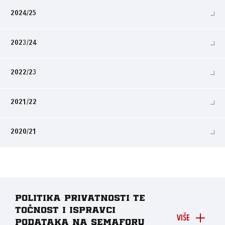
2024/25
2023/24
2022/23
2021/22
2020/21
Politika privatnosti te
točnost i ispravci
VIŠE
podataka na Semaforu