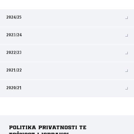
2024/25
2023/24
2022/23
2021/22
2020/21
Politika privatnosti te