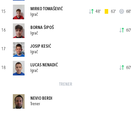
MIRKO TOMAŠEVIĆ
15
48'
63'
68'
Igrač
BORNA ŠIPOŠ
16
60'
Igrač
JOSIP KESIĆ
17
Igrač
LUCAS NENADIĆ
18
60'
Igrač
TRENER
NEVIO BERDI
Trener