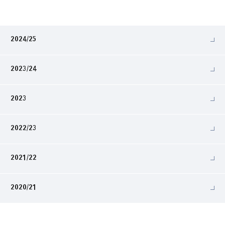
2024/25
2023/24
2023
2022/23
2021/22
2020/21