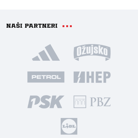
Naši partneri