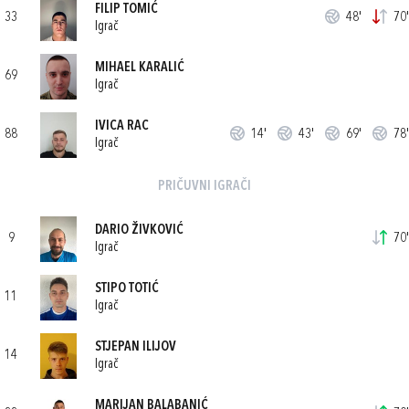
FILIP TOMIĆ
33
48'
70'
Igrač
MIHAEL KARALIĆ
69
Igrač
IVICA RAC
88
14'
43'
69'
78'
Igrač
PRIČUVNI IGRAČI
DARIO ŽIVKOVIĆ
9
70'
Igrač
STIPO TOTIĆ
11
Igrač
STJEPAN ILIJOV
14
Igrač
MARIJAN BALABANIĆ