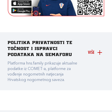
Politika privatnosti te
točnost i ispravci
VIŠE
podataka na Semaforu
Platforma hns.family prikazuje aktualne
podatke iz COMET-a, platforme za
vođenje nogometnih natjecanja
Hrvatskog nogometnog saveza.