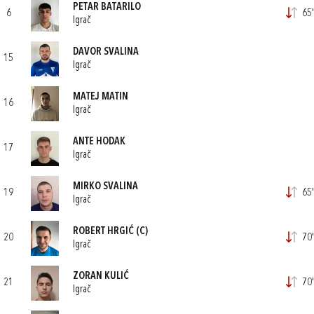
PETAR BATARILO
6
65'
Igrač
DAVOR SVALINA
15
Igrač
MATEJ MATIN
16
Igrač
ANTE HODAK
17
Igrač
MIRKO SVALINA
19
65'
Igrač
ROBERT HRGIĆ
(C)
20
70'
Igrač
ZORAN KULIĆ
21
70'
Igrač