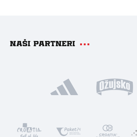
Naši partneri