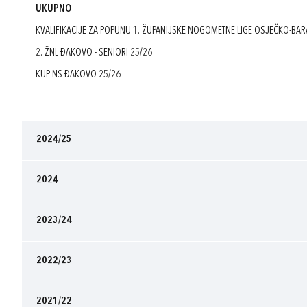
UKUPNO
KVALIFIKACIJE ZA POPUNU 1. ŽUPANIJSKE NOGOMETNE LIGE OSJEČKO-BAR
2. ŽNL ĐAKOVO - SENIORI 25/26
KUP NS ĐAKOVO 25/26
2024/25
2024
2023/24
2022/23
2021/22