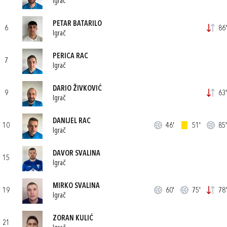
Igrač
PETAR BATARILO
6
86'
Igrač
PERICA RAC
7
Igrač
DARIO ŽIVKOVIĆ
9
63'
Igrač
DANIJEL RAC
10
46'
51'
85'
Igrač
DAVOR SVALINA
15
Igrač
MIRKO SVALINA
19
60'
75'
78'
Igrač
ZORAN KULIĆ
21