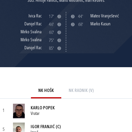
Suci: Hrvoje Pavličić, Mario Milošević, Ivan Kedveš.
Ivica Rac
Mateo Vranješević
17'
44'
Danijel Rac
Marko Kasun
46'
68'
Mirko Svalina
60'
Mirko Svalina
75'
Danijel Rac
85'
NK HOŠK
NK RADNIK (V)
KARLO POPEK
1
Vratar
IGOR FRANJIĆ
(C)
5