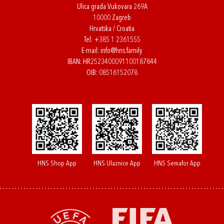
Ulica grada Vukovara 269A
10000 Zagreb
Hrvatska / Croatia
Tel:
+385 1 2361555
E-mail:
info@hns.family
IBAN: HR2523400091100187844
OIB: 08516152078
HNS Shop App
HNS Ulaznice App
HNS Semafor App