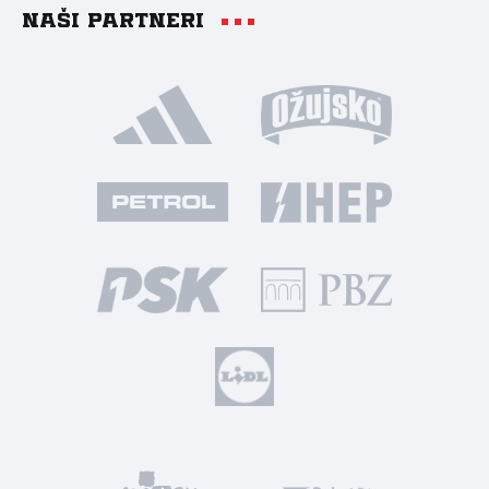
Naši partneri