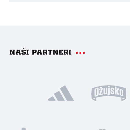
Naši partneri