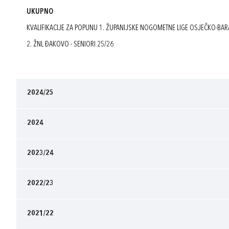
UKUPNO
KVALIFIKACIJE ZA POPUNU 1. ŽUPANIJSKE NOGOMETNE LIGE OSJEČKO-BAR
2. ŽNL ĐAKOVO - SENIORI 25/26
2024/25
2024
2023/24
2022/23
2021/22