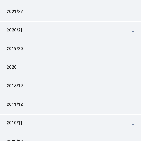
2021/22
2020/21
2019/20
2020
2018/19
2011/12
2010/11