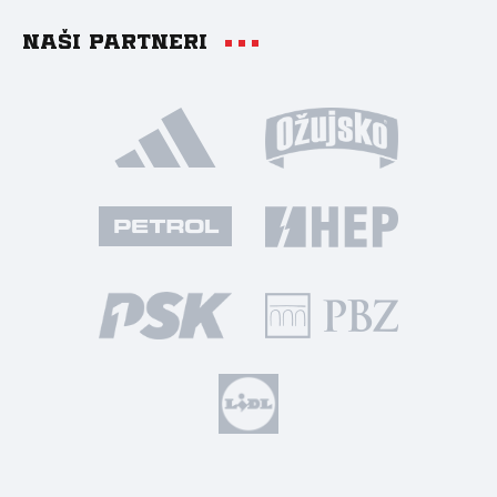
Naši partneri