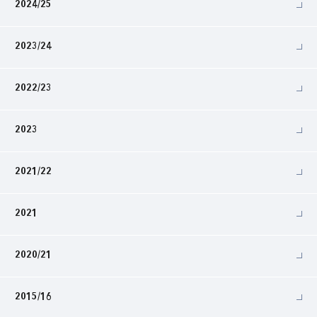
2024/25
2023/24
2022/23
2023
2021/22
2021
2020/21
2015/16