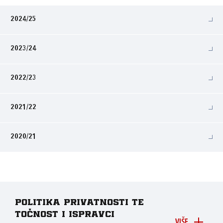
2024/25
2023/24
2022/23
2021/22
2020/21
Politika privatnosti te
točnost i ispravci
VIŠE