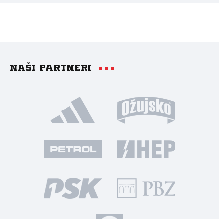
Naši partneri