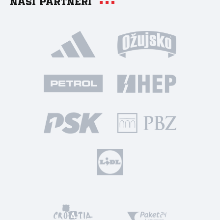
Naši partneri