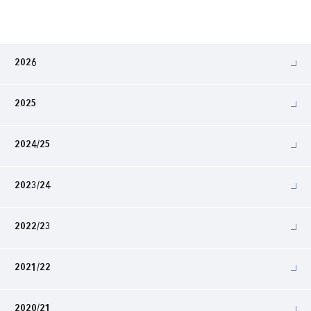
2026
2025
2024/25
2023/24
2022/23
2021/22
2020/21