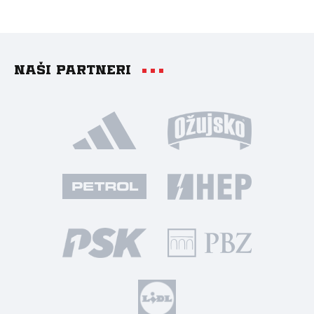
Naši partneri